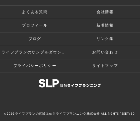
よくある質問
会社情報
プロフィール
新着情報
ブログ
リンク集
ライフプランのサンプルダウンロード
お問い合わせ
プライバシーポリシー
サイトマップ
c 2026 ライフプランの宮城は仙台ライフプランニング株式会社 ALL RIGHTS RESERVED.