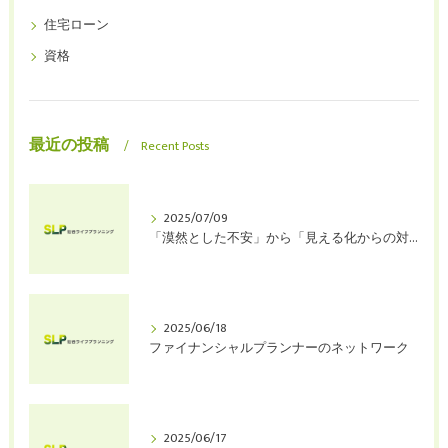
住宅ローン
資格
最近の投稿
Recent Posts
2025/07/09
「漠然とした不安」から「見える化からの対策」へ
2025/06/18
ファイナンシャルプランナーのネットワーク
2025/06/17