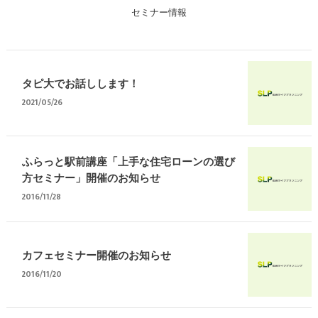
セミナー情報
タピ大でお話しします！
2021/05/26
ふらっと駅前講座「上手な住宅ローンの選び
方セミナー」開催のお知らせ
2016/11/28
カフェセミナー開催のお知らせ
2016/11/20