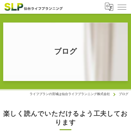
ブログ
ライフプランの宮城は仙台ライフプランニング株式会社
ブログ
楽しく読んでいただけるよう工夫してお
ります