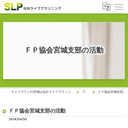
ＦＰ協会宮城支部の活動
ライフプランの宮城は仙台ライフプランニング株式会社
ブログ
ＦＰ協会宮城支部の活動
ＦＰ協会宮城支部の活動
2014/04/30