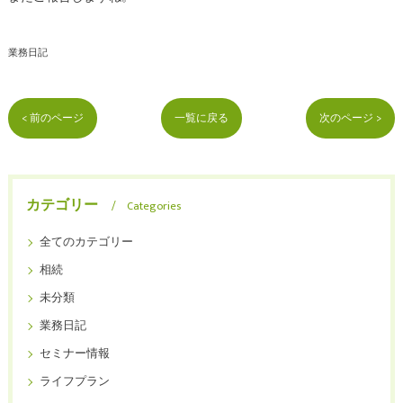
業務日記
< 前のページ
一覧に戻る
次のページ >
カテゴリー
Categories
全てのカテゴリー
相続
未分類
業務日記
セミナー情報
ライフプラン