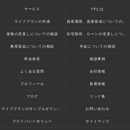
サービス
FPとは
ライフプランの作成
資産運用、資産形成についての相談
保険の見直しについての相談
住宅取得、ローンの見直しについての相談
教育資金についての相談
年金についての相談
料金体系
相談事例
よくある質問
会社情報
プロフィール
新着情報
ブログ
リンク集
ライフプランのサンプルダウンロード
お問い合わせ
プライバシーポリシー
サイトマップ