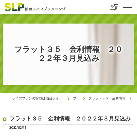
フラット３５ 金利情報 ２０
２２年３月見込み
ライフプランの宮城は仙台ライフプランニング株式会社
ブログ
フラット３５ 金利情報 ２０２２年３月見込み
フラット３５ 金利情報 ２０２２年３月見込み
2022/02/18