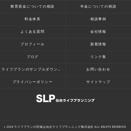
教育資金についての相談
年金についての相談
料金体系
相談事例
よくある質問
会社情報
プロフィール
新着情報
ブログ
リンク集
ライフプランのサンプルダウンロード
お問い合わせ
プライバシーポリシー
サイトマップ
c 2026 ライフプランの宮城は仙台ライフプランニング株式会社 ALL RIGHTS RESERVED.