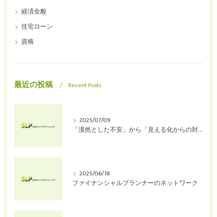
経済全般
住宅ローン
資格
最近の投稿
Recent Posts
2025/07/09
「漠然とした不安」から「見える化からの対策」へ
2025/06/18
ファイナンシャルプランナーのネットワーク