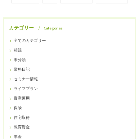
カテゴリー
Categories
全てのカテゴリー
相続
未分類
業務日記
セミナー情報
ライフプラン
資産運用
保険
住宅取得
教育資金
年金